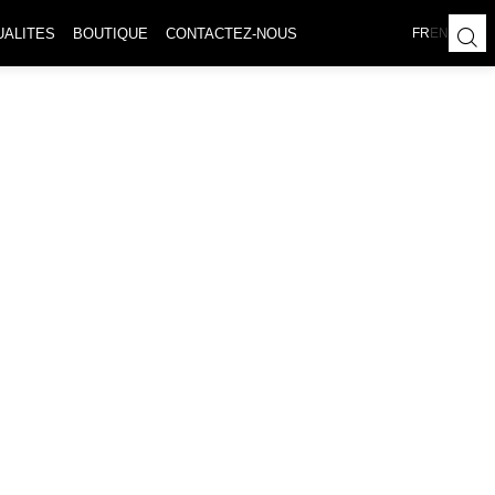
UALITES
BOUTIQUE
CONTACTEZ-NOUS
FR
EN