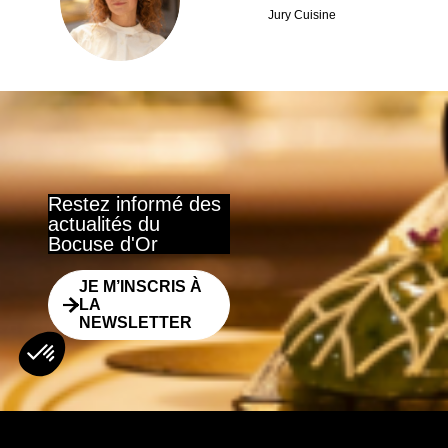
ER
Jury Cuisine
Restez informé des
actualités du
Bocuse d'Or
JE M’INSCRIS À
LA
NEWSLETTER