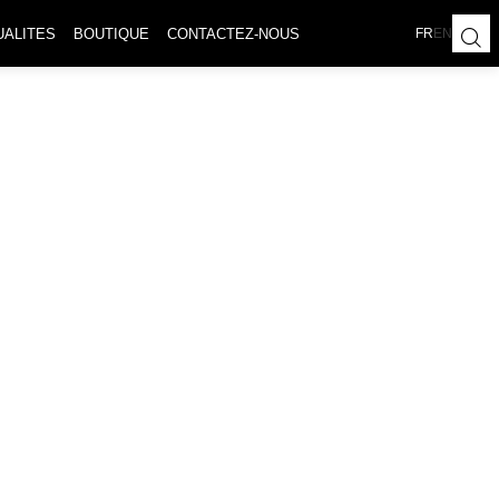
UALITES
BOUTIQUE
CONTACTEZ-NOUS
FR
EN