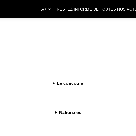
S/+
RESTEZ INFORMÉ DE TOUTES NOS ACT
Le concours
Nationales