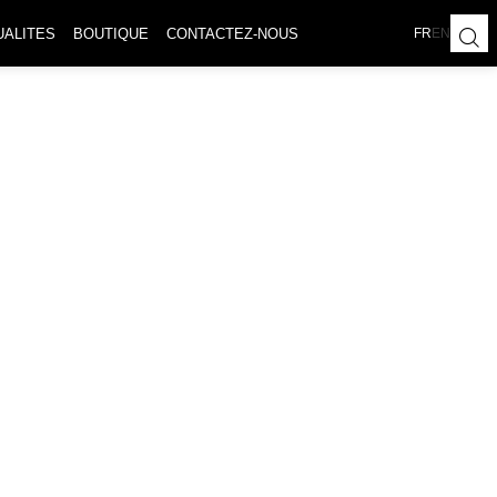
UALITES
BOUTIQUE
CONTACTEZ-NOUS
FR
EN