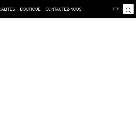
UALITES
BOUTIQUE
CONTACTEZ-NOUS
FR
EN