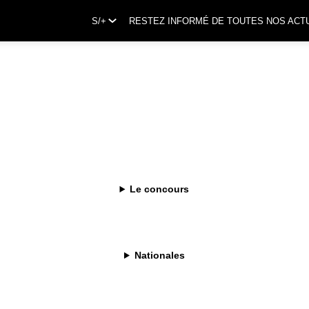
S/+
RESTEZ INFORMÉ DE TOUTES NOS ACT
Le concours
Nationales