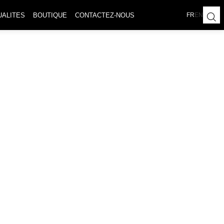
UALITES
BOUTIQUE
CONTACTEZ-NOUS
FR
EN