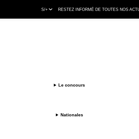
S/+
RESTEZ INFORMÉ DE TOUTES NOS ACT
Le concours
Nationales