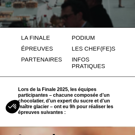
LA FINALE
PODIUM
ÉPREUVES
LES CHEF(FE)S
PARTENAIRES
INFOS
PRATIQUES
Lors de la Finale 2025, les équipes
participantes – chacune composée d’un
chocolatier, d’un expert du sucre et d’un
maître glacier – ont eu 9h pour réaliser les
épreuves suivantes :