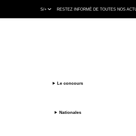
S/+
RESTEZ INFORMÉ DE TOUTES NOS ACT
Le concours
Nationales
i