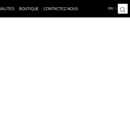
UALITES
BOUTIQUE
CONTACTEZ-NOUS
FR
EN