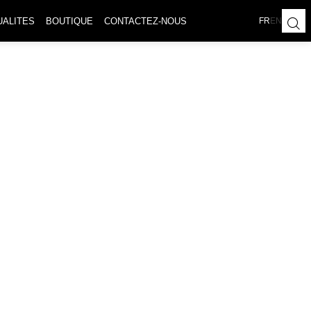
UALITES
BOUTIQUE
CONTACTEZ-NOUS
FR
EN