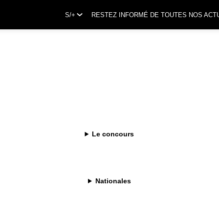
S/+
RESTEZ INFORMÉ DE TOUTES NOS ACT
Le concours
Nationales