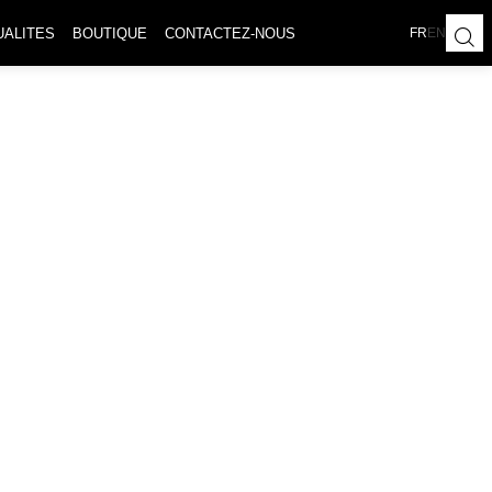
UALITES
BOUTIQUE
CONTACTEZ-NOUS
FR
EN