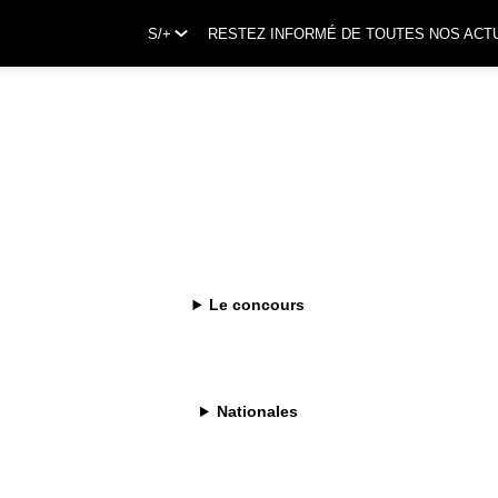
S/+
RESTEZ INFORMÉ DE TOUTES NOS ACT
Le concours
Nationales