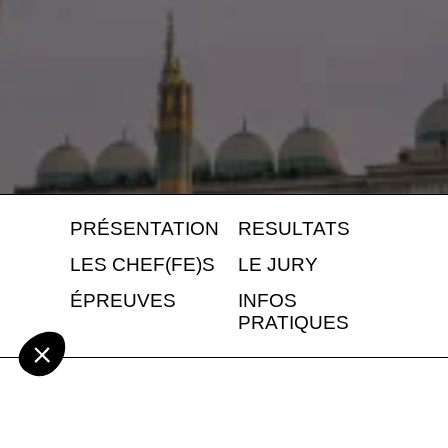
PRÉSENTATION
RESULTATS
LES CHEF(FE)S
LE JURY
ÉPREUVES
INFOS
PRATIQUES
La