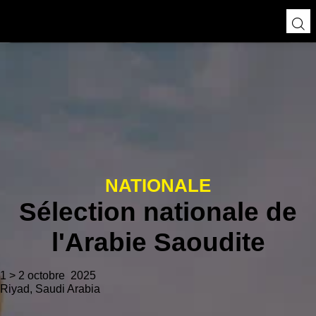
NATIONALE
Sélection nationale de
l'Arabie Saoudite
1 > 2 octobre 2025
Riyad, Saudi Arabia