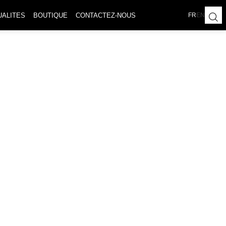
UALITES
BOUTIQUE
CONTACTEZ-NOUS
FR
EN