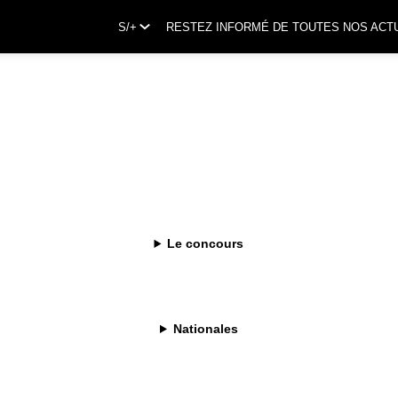
S/+
RESTEZ INFORMÉ DE TOUTES NOS ACT
Le concours
Nationales
i