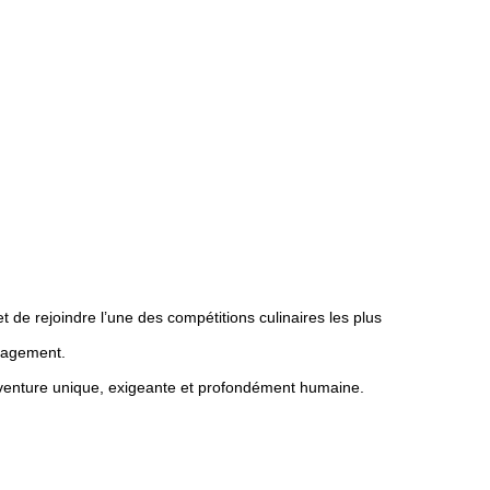
 de rejoindre l’une des compétitions culinaires les plus
ngagement.
 aventure unique, exigeante et profondément humaine.